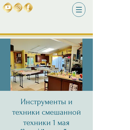
Инструменты и
техники смешанной
техники 1 мая