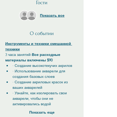
Гости
Показать все
О событии
Инструменты и техники смешанной 
техники
3 часа занятий-
Все расходные 
материалы включены $90
· Создание высокотекучих акрилов
· Использование акварели для 
создания базовых слоев
· Создание акриловых красок из 
ваших акварелей
· Узнайте, как изолировать свои 
акварели, чтобы они не 
активировались водой
Показать еще