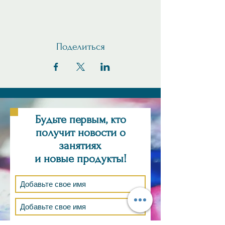
Поделиться
Будьте первым, кто
получит новости о
занятиях
и новые продукты!