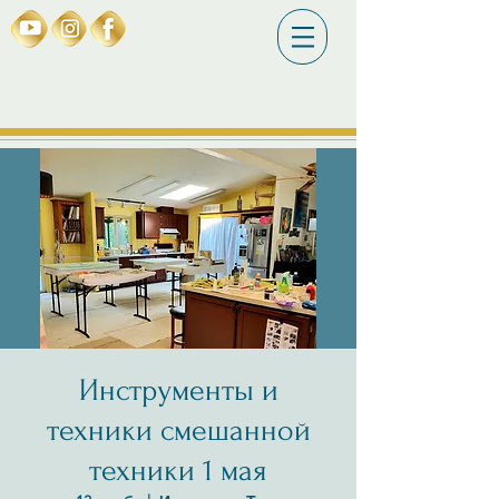
Инструменты и
техники смешанной
техники 1 мая