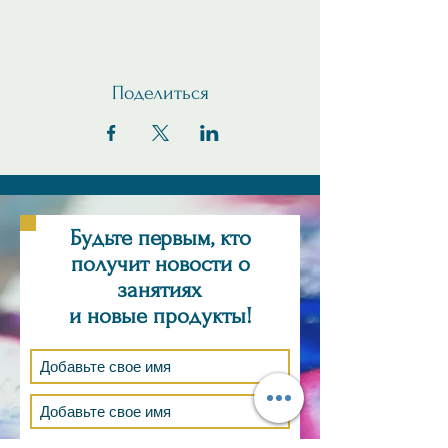
Поделиться
Будьте первым, кто
получит новости о
занятиях
и новые продукты!