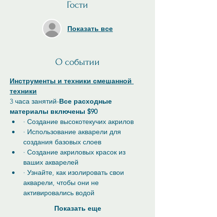
Гости
Показать все
О событии
Инструменты и техники смешанной 
техники
3 часа занятий-
Все расходные 
материалы включены $90
· Создание высокотекучих акрилов
· Использование акварели для 
создания базовых слоев
· Создание акриловых красок из 
ваших акварелей
· Узнайте, как изолировать свои 
акварели, чтобы они не 
активировались водой
Показать еще