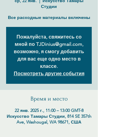
ср, 22 янв.
  |  
Искусство Тамары
Студии
Все расходные материалы включены
Пожалуйста, свяжитесь со
мной по TJDinius@gmail.com,
возможно, я смогу добавить
для вас еще одно место в
классе.
Посмотреть другие события
Время и место
22 янв. 2025 г., 11:00 – 13:00 GMT-8
Искусство Тамары Студии, 814 SE 357th
Ave, Washougal, WA 98671, США