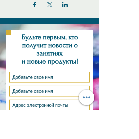
Будьте первым, кто
получит новости о
занятиях
и новые продукты!
Подпишись сейчас