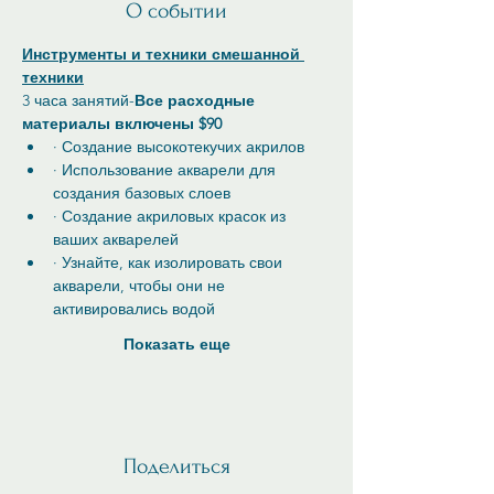
О событии
Инструменты и техники смешанной 
техники
3 часа занятий-
Все расходные 
материалы включены $90
· Создание высокотекучих акрилов
· Использование акварели для 
создания базовых слоев
· Создание акриловых красок из 
ваших акварелей
· Узнайте, как изолировать свои 
акварели, чтобы они не 
активировались водой
Показать еще
Поделиться