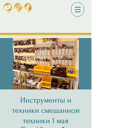
Инструменты и
техники смешанной
техники 1 мая