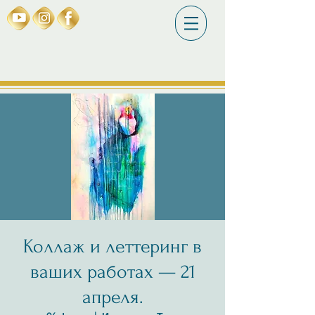
Коллаж и леттеринг в
ваших работах — 21
апреля.