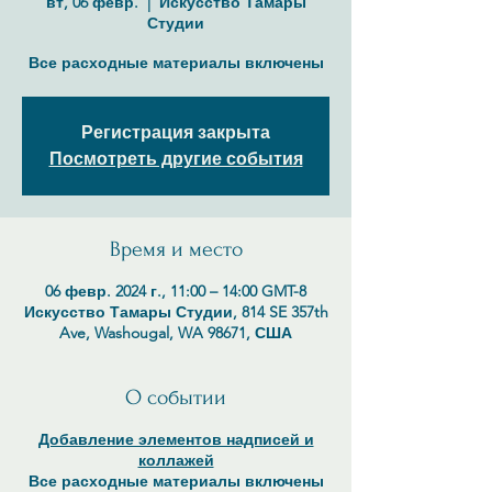
вт, 06 февр.
  |  
Искусство Тамары
Студии
Все расходные материалы включены
Регистрация закрыта
Посмотреть другие события
Время и место
06 февр. 2024 г., 11:00 – 14:00 GMT-8
Искусство Тамары Студии, 814 SE 357th
Ave, Washougal, WA 98671, США
О событии
Добавление элементов надписей и
коллажей
Все расходные материалы включены