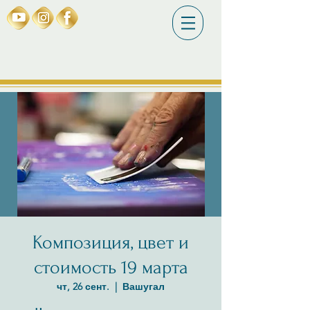
Композиция, цвет и
стоимость 19 марта
чт, 26 сент.
  |  
Вашугал