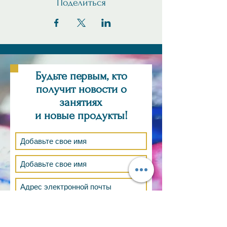
Поделиться
Будьте первым, кто
получит новости о
занятиях
и новые продукты!
Подпишись сейчас