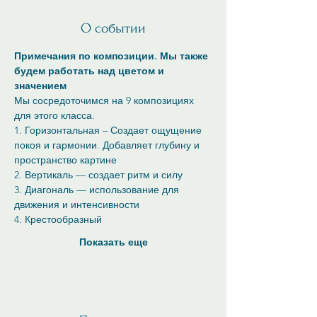
О событии
Примечания по композиции. Мы также 
будем работать над цветом и 
значением 
Мы сосредоточимся на 9 композициях 
для этого класса.
1. Горизонтальная – Создает ощущение 
покоя и гармонии. Добавляет глубину и 
пространство картине
2. Вертикаль — создает ритм и силу
3. Диагональ — использование для 
движения и интенсивности
4. Крестообразный
Показать еще