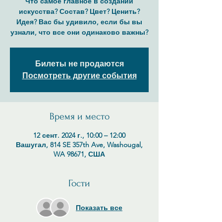
Что самое главное в создании
искусства? Состав? Цвет? Ценить?
Идея? Вас бы удивило, если бы вы
узнали, что все они одинаково важны?
Билеты не продаются
Посмотреть другие события
Время и место
12 сент. 2024 г., 10:00 – 12:00
Вашугал, 814 SE 357th Ave, Washougal,
WA 98671, США
Гости
Показать все