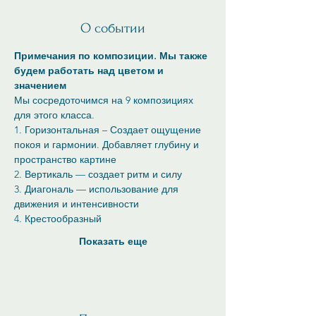
О событии
Примечания по композиции. Мы также 
будем работать над цветом и 
значением 
Мы сосредоточимся на 9 композициях 
для этого класса.
1. Горизонтальная – Создает ощущение 
покоя и гармонии. Добавляет глубину и 
пространство картине
2. Вертикаль — создает ритм и силу
3. Диагональ — использование для 
движения и интенсивности
4. Крестообразный
Показать еще