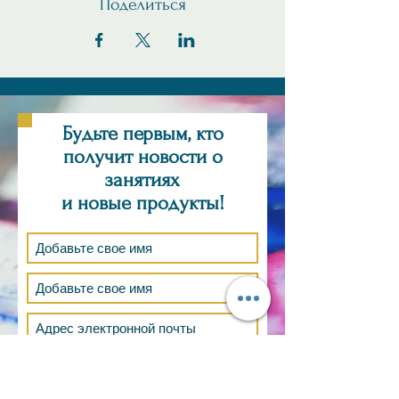
Поделиться
Будьте первым, кто
получит новости о
занятиях
и новые продукты!
Подпишись сейчас