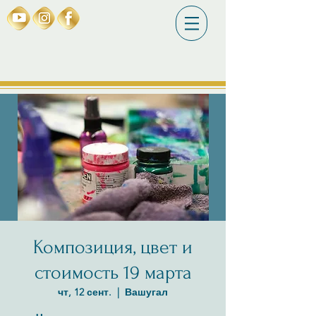
Композиция, цвет и
стоимость 19 марта
чт, 12 сент.
  |  
Вашугал