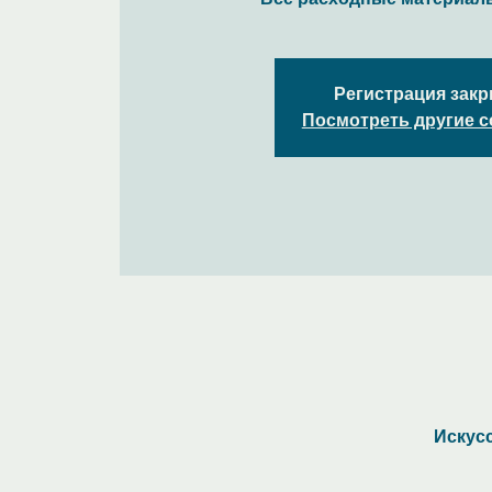
Регистрация зак
Посмотреть другие 
Искусс