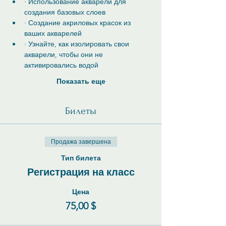
· Использование акварели для 
создания базовых слоев
· Создание акриловых красок из 
ваших акварелей
· Узнайте, как изолировать свои 
акварели, чтобы они не 
активировались водой
Показать еще
Билеты
Продажа завершена
Тип билета
Регистрация на класс
Цена
75,00 $