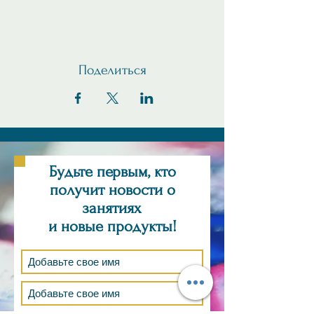
Поделиться
Будьте первым, кто
получит новости о
занятиях
и новые продукты!