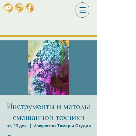
Инструменты и методы
смешанной техники
вт, 13 дек.
  |  
Искусство Тамары Студии