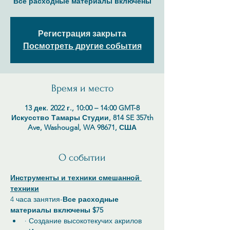
Все расходные материалы включены
Регистрация закрыта
Посмотреть другие события
Время и место
13 дек. 2022 г., 10:00 – 14:00 GMT-8
Искусство Тамары Студии, 814 SE 357th
Ave, Washougal, WA 98671, США
О событии
Инструменты и техники смешанной 
техники
4 часа занятия-
Все расходные 
материалы включены $75
· Создание высокотекучих акрилов