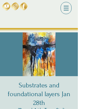
Substrates and
foundational layers Jan
28th