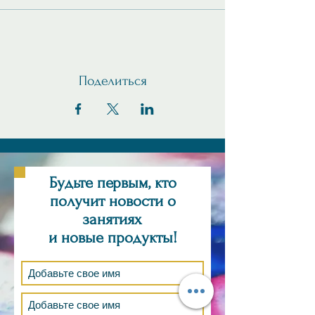
Поделиться
Будьте первым, кто
получит новости о
занятиях
и новые продукты!