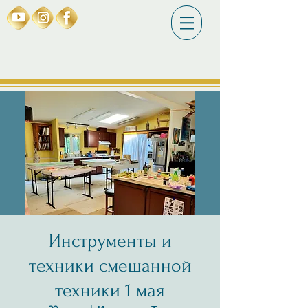
Инструменты и
техники смешанной
техники 1 мая