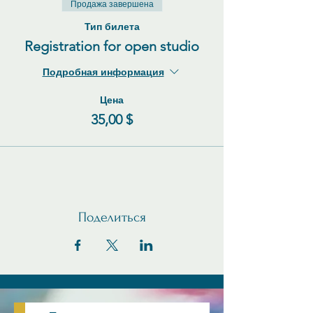
Продажа завершена
Тип билета
Registration for open studio
Подробная информация
Цена
35,00 $
Поделиться