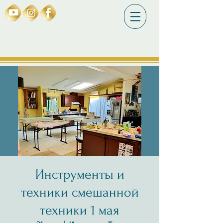
Инструменты и
техники смешанной
техники 1 мая