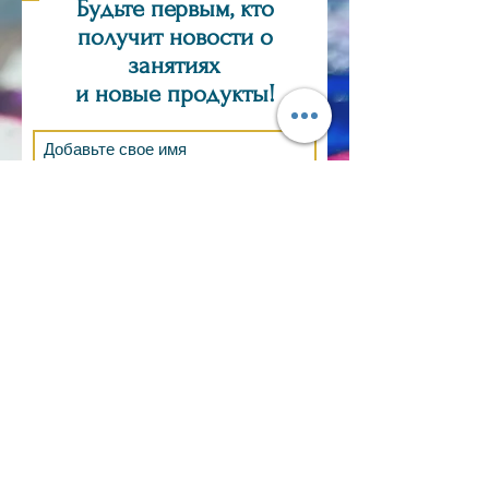
Будьте первым, кто
получит новости о
занятиях
и новые продукты!
Подпишись сейчас
ТОЛЬКО ПО ЗАЯВКЕ
ВОПРОС,
КОММЕНТАРИИ, ЗАКАЗ?
Электронная