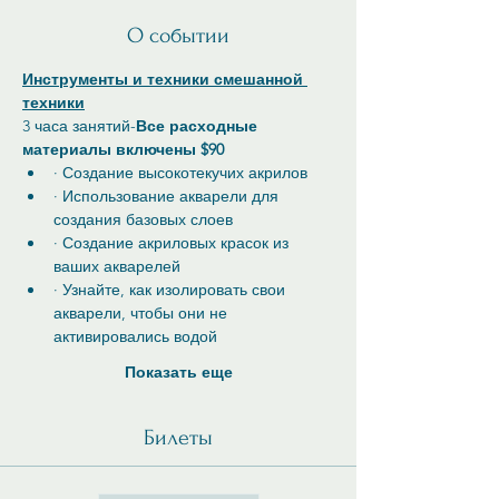
О событии
Инструменты и техники смешанной 
техники
3 часа занятий-
Все расходные 
материалы включены $90
· Создание высокотекучих акрилов
· Использование акварели для 
создания базовых слоев
· Создание акриловых красок из 
ваших акварелей
· Узнайте, как изолировать свои 
акварели, чтобы они не 
активировались водой
Показать еще
Билеты