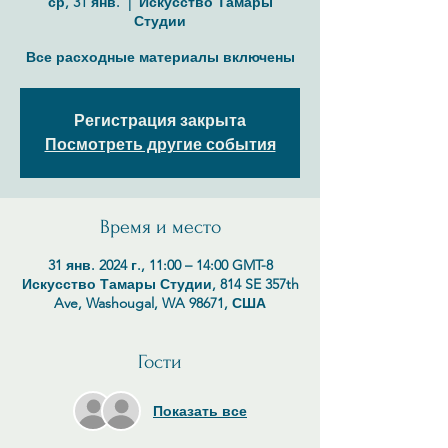
ср, 31 янв.
  |  
Искусство Тамары
Студии
Все расходные материалы включены
Регистрация закрыта
Посмотреть другие события
Время и место
31 янв. 2024 г., 11:00 – 14:00 GMT-8
Искусство Тамары Студии, 814 SE 357th
Ave, Washougal, WA 98671, США
Гости
Показать все