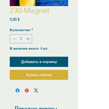
230-Magnet
Цена
5,00 $
Количество
*
В наличии всего: 4 шт.
Добавить в корзину
Купить сейчас
Похожие товары