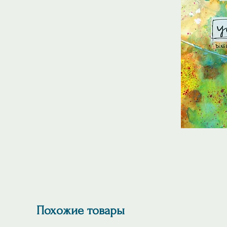
Похожие товары