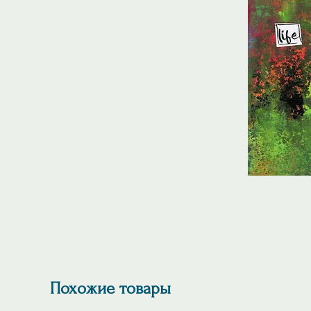
Похожие товары