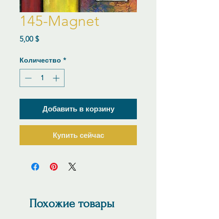
145-Magnet
Цена
5,00 $
Количество
*
Добавить в корзину
Купить сейчас
Похожие товары