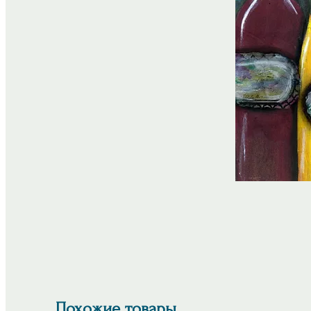
Похожие товары