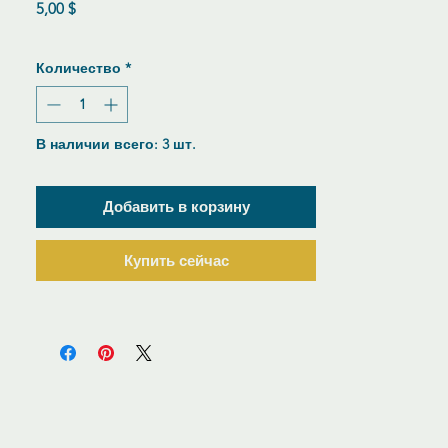
Цена
5,00 $
Количество
*
В наличии всего: 3 шт.
Добавить в корзину
Купить сейчас