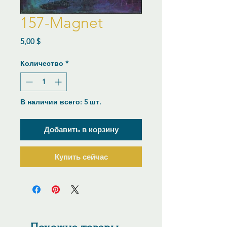
157-Magnet
Цена
5,00 $
Количество
*
В наличии всего: 5 шт.
Добавить в корзину
Купить сейчас