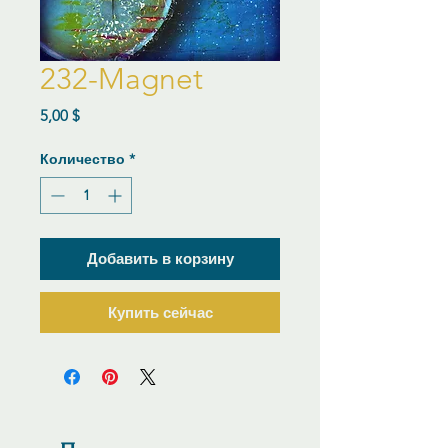
232-Magnet
Цена
5,00 $
Количество
*
Добавить в корзину
Купить сейчас