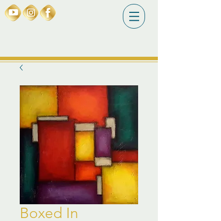
Boxed In