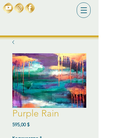
Purple Rain
Цена
595,00 $