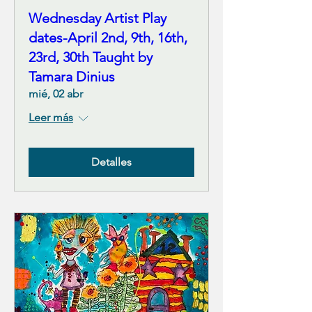
Wednesday Artist Play
dates-April 2nd, 9th, 16th,
23rd, 30th Taught by
Tamara Dinius
mié, 02 abr
Leer más
Detalles