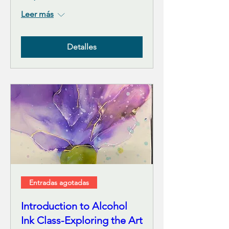
Leer más
Detalles
Entradas agotadas
Introduction to Alcohol
Ink Class-Exploring the Art