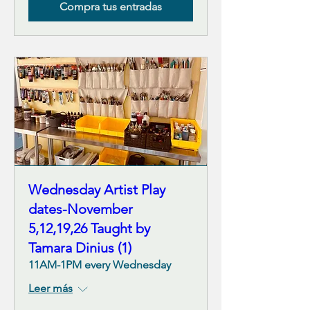
Compra tus entradas
Wednesday Artist Play
dates-November
5,12,19,26 Taught by
Tamara Dinius (1)
11AM-1PM every Wednesday
Leer más