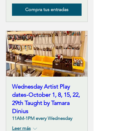
Compra tus entradas
Wednesday Artist Play
dates-October 1, 8, 15, 22,
29th Taught by Tamara
Dinius
11AM-1PM every Wednesday
Leer más