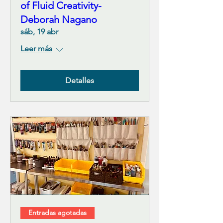
of Fluid Creativity-
Deborah Nagano
sáb, 19 abr
Leer más
Detalles
Entradas agotadas