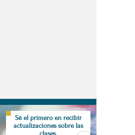
Sé el primero en recibir
actualizaciones sobre las
clases.