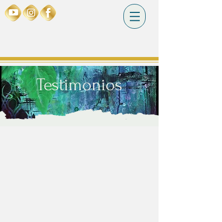
Testimonios