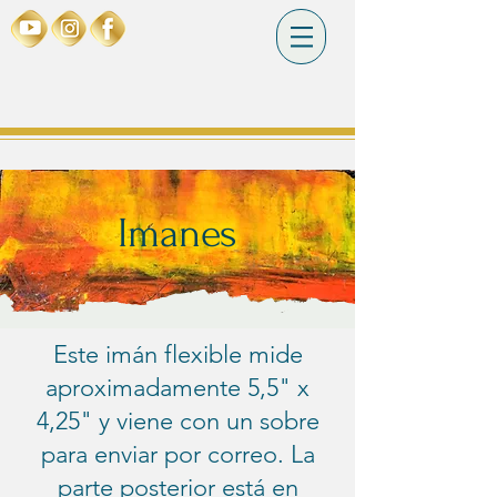
Imanes
Este imán flexible mide
aproximadamente 5,5" x
4,25" y viene con un sobre
para enviar por correo. La
parte posterior está en