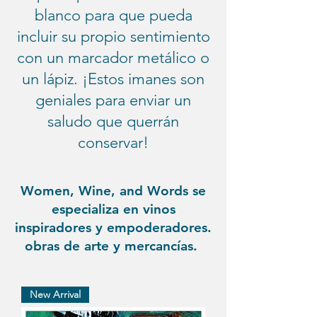
blanco para que pueda
incluir su propio sentimiento
con un marcador metálico o
un lápiz. ¡Estos imanes son
geniales para enviar un
saludo que querrán
conservar!
Women, Wine, and Words se
especializa en vinos
inspiradores y empoderadores.
obras de arte y mercancías.
New Arrival