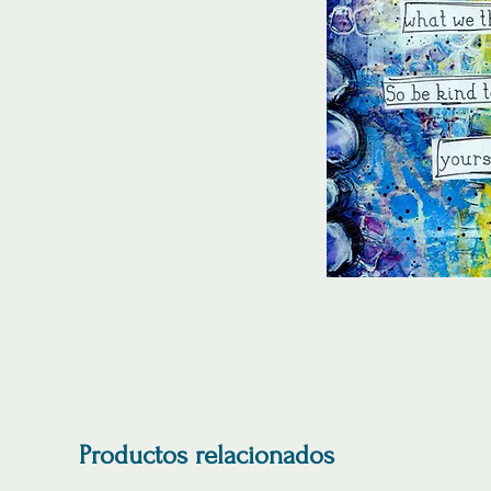
Productos relacionados