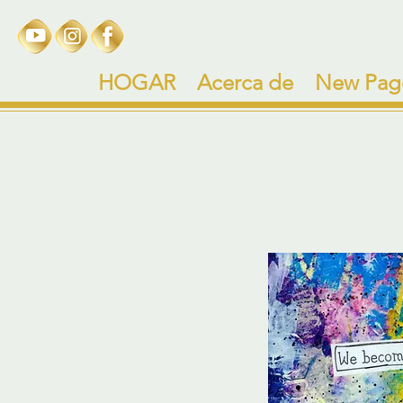
HOGAR
Acerca de
New Pag