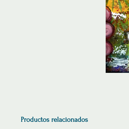
Productos relacionados