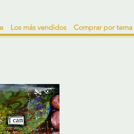
e
Los más vendidos
Comprar por tema