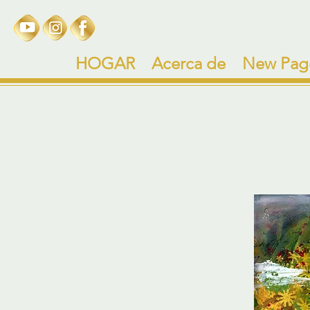
HOGAR
Acerca de
New Pag