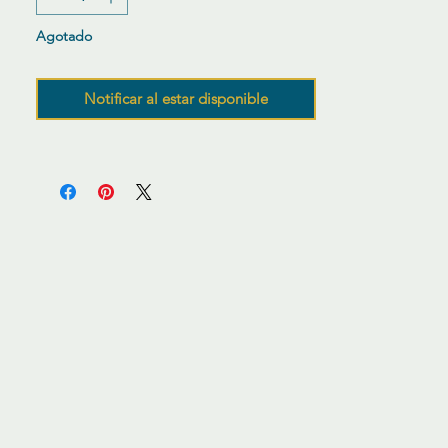
Agotado
Notificar al estar disponible