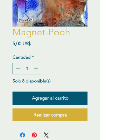
Magnet-Pooh
Precio
5,00 US$
Cantidad
*
Solo 8 disponible(s)
Agregar al carrito
Realizar compra