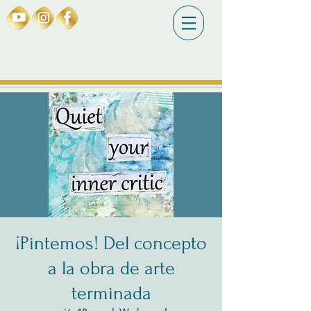
¡Pintemos! Del concepto
a la obra de arte
terminada