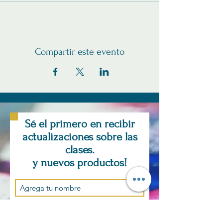
Compartir este evento
Sé el primero en recibir
actualizaciones sobre las
clases.
y nuevos productos!