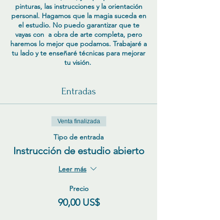
pinturas, las instrucciones y la orientación
personal. Hagamos que la magia suceda en
el estudio. No puedo garantizar que te
vayas con a obra de arte completa, pero
haremos lo mejor que podamos. Trabajaré a
tu lado y te enseñaré técnicas para mejorar
tu visión.
Entradas
Venta finalizada
Tipo de entrada
Instrucción de estudio abierto
Leer más
Precio
90,00 US$