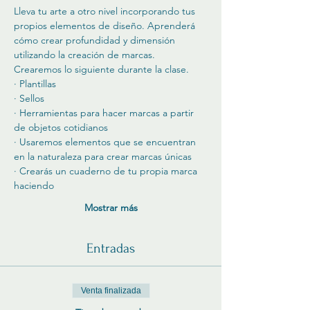
Lleva tu arte a otro nivel incorporando tus 
propios elementos de diseño. Aprenderá 
cómo crear profundidad y dimensión 
utilizando la creación de marcas. 
Crearemos lo siguiente durante la clase. 
· Plantillas
· Sellos
· Herramientas para hacer marcas a partir 
de objetos cotidianos
· Usaremos elementos que se encuentran 
en la naturaleza para crear marcas únicas
· Crearás un cuaderno de tu propia marca 
haciendo
Mostrar más
Entradas
Venta finalizada