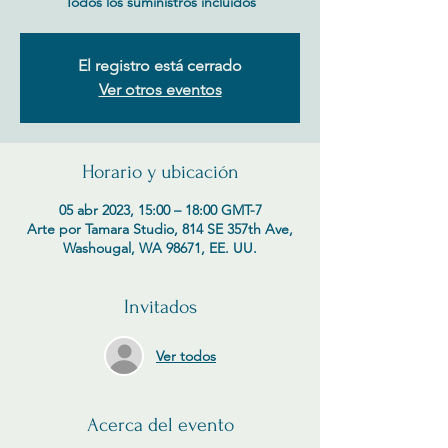
Todos los suministros incluidos
El registro está cerrado
Ver otros eventos
Horario y ubicación
05 abr 2023, 15:00 – 18:00 GMT-7
Arte por Tamara Studio, 814 SE 357th Ave,
Washougal, WA 98671, EE. UU.
Invitados
Ver todos
Acerca del evento