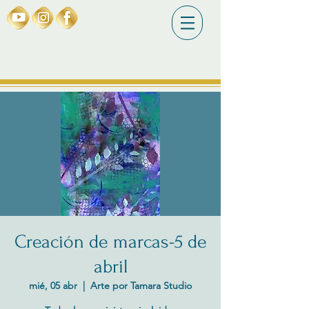
Creación de marcas-5 de
abril
mié, 05 abr
  |  
Arte por Tamara Studio