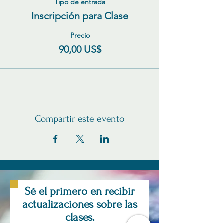
Tipo de entrada
Inscripción para Clase
Precio
90,00 US$
Compartir este evento
Sé el primero en recibir
actualizaciones sobre las
clases.