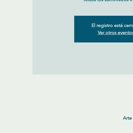
El registro está cer
Ver otros evento
Arte