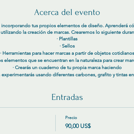
Acerca del evento
ivel incorporando tus propios elementos de diseño. Aprenderá c
utilizando la creación de marcas. Crearemos lo siguiente durant
· Plantillas
· Sellos
· Herramientas para hacer marcas a partir de objetos cotidiano
s elementos que se encuentran en la naturaleza para crear mar
· Crearás un cuaderno de tu propia marca haciendo
 experimentarás usando diferentes carbones, grafito y tintas en
Entradas
Precio
90,00 US$