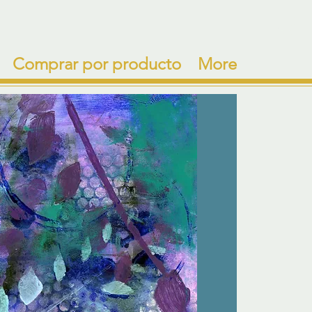
Comprar por producto
More