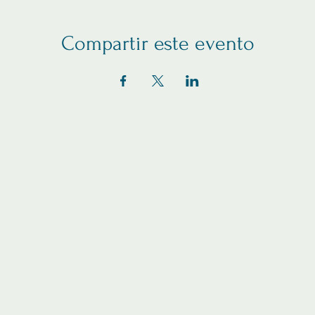
Compartir este evento