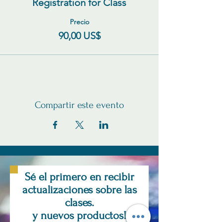
Registration for Class
Precio
90,00 US$
Compartir este evento
Sé el primero en recibir
actualizaciones sobre las
clases.
y nuevos productos!