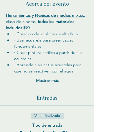
Acerca del evento
Herramientas y técnicas de medios mixtos.
clase de 3 horas-
Todos los materiales 
incluidos $90
· Creación de acrílicos de alto flujo
· Usar acuarela para crear capas 
fundamentales
· Crear pintura acrílica a partir de sus 
acuarelas
· Aprende a aislar tus acuarelas para 
que no se reactiven con el agua
Mostrar más
Entradas
Venta finalizada
Tipo de entrada