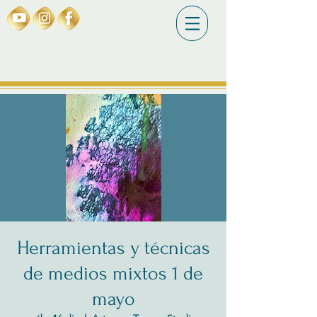
Herramientas y técnicas
de medios mixtos 1 de
mayo