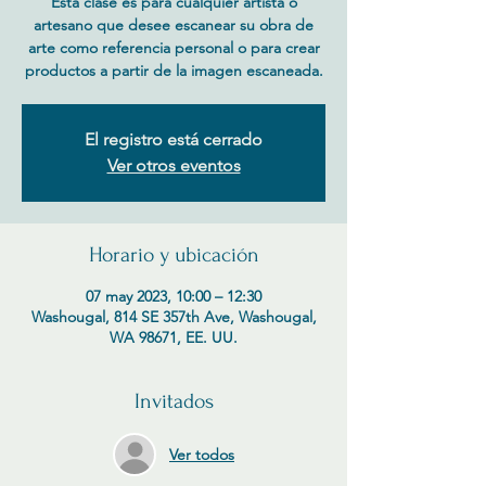
Esta clase es para cualquier artista o
artesano que desee escanear su obra de
arte como referencia personal o para crear
productos a partir de la imagen escaneada.
El registro está cerrado
Ver otros eventos
Horario y ubicación
07 may 2023, 10:00 – 12:30
Washougal, 814 SE 357th Ave, Washougal,
WA 98671, EE. UU.
Invitados
Ver todos