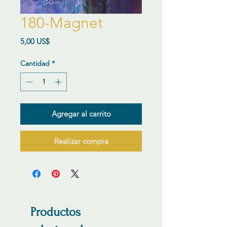
180-Magnet
Precio
5,00 US$
Cantidad
*
Agregar al carrito
Realizar compra
Productos