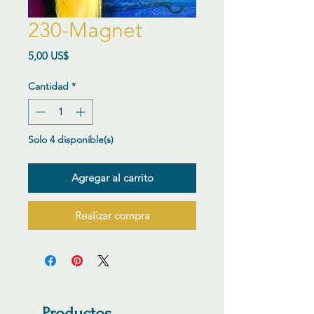
230-Magnet
Precio
5,00 US$
Cantidad
*
Solo 4 disponible(s)
Agregar al carrito
Realizar compra
Productos