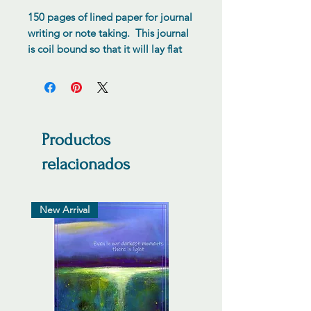
150 pages of lined paper for journal
writing or note taking. This journal
is coil bound so that it will lay flat
when using.
Productos
relacionados
New Arrival