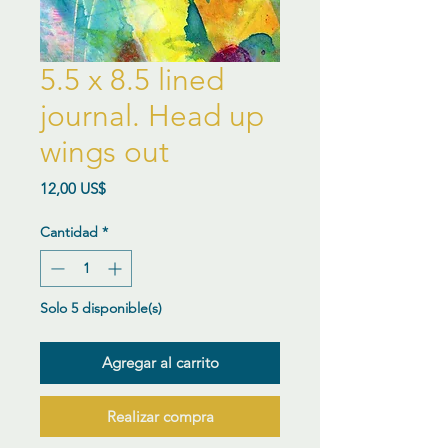
5.5 x 8.5 lined
journal. Head up
wings out
Precio
12,00 US$
Cantidad
*
Solo 5 disponible(s)
Agregar al carrito
Realizar compra