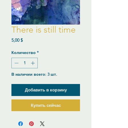
There is still time
Цена
5,00 $
Количество
*
В наличии всего: 3 шт.
Добавить в корзину
Купить сейчас