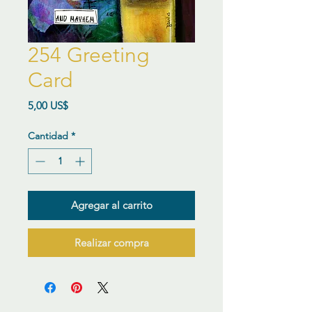
254 Greeting
Card
Precio
5,00 US$
Cantidad
*
Agregar al carrito
Realizar compra