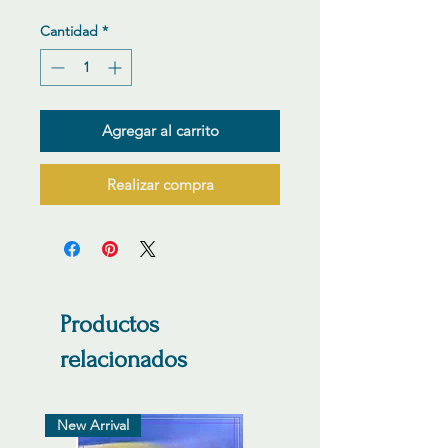
Cantidad
*
Agregar al carrito
Realizar compra
Productos
relacionados
New Arrival