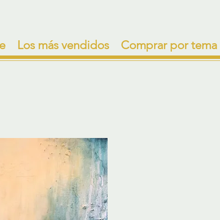
e
Los más vendidos
Comprar por tema