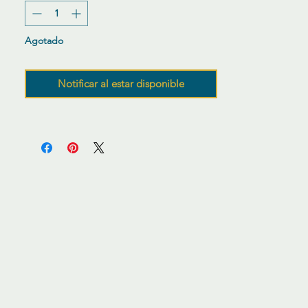
Agotado
Notificar al estar disponible