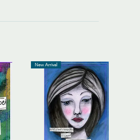
New Arrival