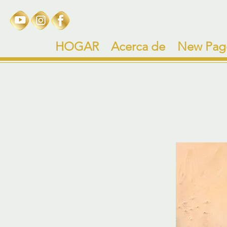
HOGAR
Acerca de
New Pag